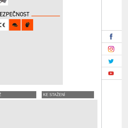
EZPEČNOST