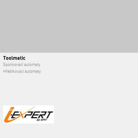
Toolmatic
Sponkovací automaty
Hřebíkovací automaty