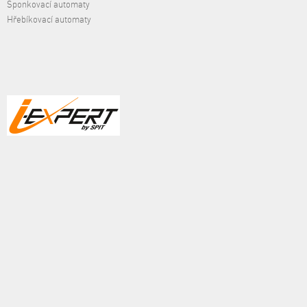
Sponkovací automaty
Hřebíkovací automaty