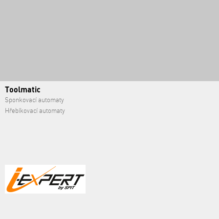
Toolmatic
Sponkovací automaty
Hřebíkovací automaty