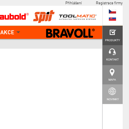
Přihlášení
Registrace firmy
AKCE