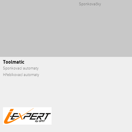
Sponkovačky
Toolmatic
Sponkovací automaty
Hřebíkovací automaty